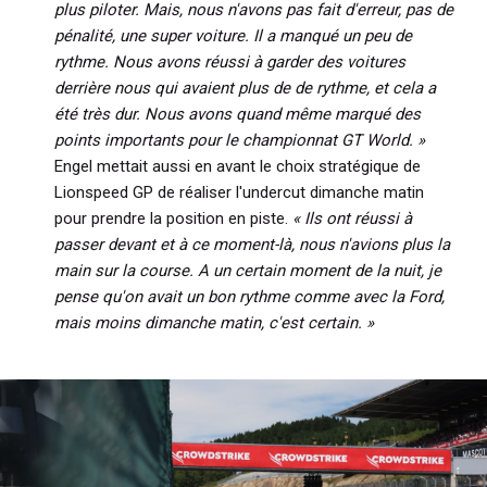
plus piloter. Mais, nous n'avons pas fait d'erreur, pas de
pénalité, une super voiture. Il a manqué un peu de
rythme. Nous avons réussi à garder des voitures
derrière nous qui avaient plus de de rythme, et cela a
été très dur. Nous avons quand même marqué des
points importants pour le championnat GT World. »
Engel mettait aussi en avant le choix stratégique de
Lionspeed GP de réaliser l'undercut dimanche matin
pour prendre la position en piste.
« Ils ont réussi à
passer devant et à ce moment-là, nous n'avions plus la
main sur la course. A un certain moment de la nuit, je
pense qu'on avait un bon rythme comme avec la Ford,
mais moins dimanche matin, c'est certain. »