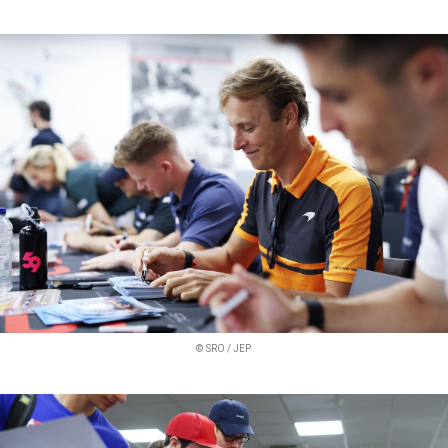
© SRO / JEP