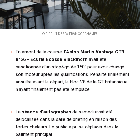
© CIRCUIT DE SPA-FRANCORCHAMPS
En amont de la course, l'
Aston Martin Vantage GT3
n°56 - Ecurie Ecosse Blackthorn
avait été
sanctionnée d'un stop&go de 150" pour avoir changé
son moteur après les qualifications. Pénalité finalement
annulée avant le départ, le bloc V8 de la GT britannique
n'ayant finalement pas été remplacé.
La
séance d'autographes
de samedi avait été
délocalisée dans la salle de briefing en raison des
fortes chaleurs. Le public a pu se déplacer dans le
bâtiment principal.