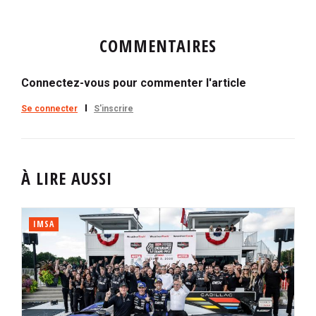
COMMENTAIRES
Connectez-vous pour commenter l'article
Se connecter
S'inscrire
À LIRE AUSSI
IMSA