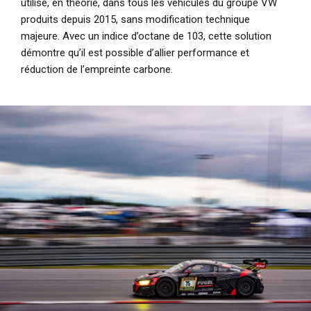
utilisé, en théorie, dans tous les véhicules du groupe VW
produits depuis 2015, sans modification technique
majeure. Avec un indice d’octane de 103, cette solution
démontre qu’il est possible d’allier performance et
réduction de l’empreinte carbone.