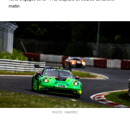
matin.
PHOTO : GRUPPEC