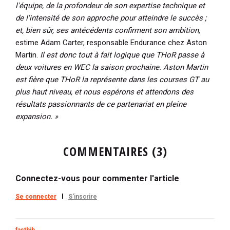
l'équipe, de la profondeur de son expertise technique et
de l'intensité de son approche pour atteindre le succès ;
et, bien sûr, ses antécédents confirment son ambition,
estime Adam Carter, responsable Endurance chez Aston
Martin.
Il est donc tout à fait logique que THoR passe à
deux voitures en WEC la saison prochaine. Aston Martin
est fière que THoR la représente dans les courses GT au
plus haut niveau, et nous espérons et attendons des
résultats passionnants de ce partenariat en pleine
expansion. »
COMMENTAIRES (3)
Connectez-vous pour commenter l'article
Se connecter
S'inscrire