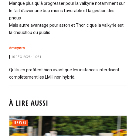
Manque plus qu'à progresser pour la valkyrie notamment sur
le fait d'avoir une bop moins favorable et la gestion des
pneus
Mais autre avantage pour aston et Thor, c que la valkyrie est
la chouchou du public
dmeyers
10 DÉC. 2025 • 10:51
Qu'ils en profitent bien avant que les instances interdisent
complètement les LMH non hybrid.
À LIRE AUSSI
BRÈVES