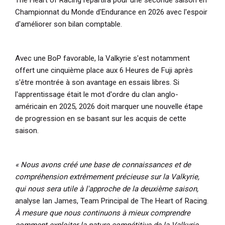
Championnat du Monde d'Endurance en 2026 avec l'espoir
d'améliorer son bilan comptable.
Avec une BoP favorable, la Valkyrie s'est notamment
offert une cinquième place aux 6 Heures de Fuji après
s'être montrée à son avantage en essais libres. Si
l'apprentissage était le mot d'ordre du clan anglo-
américain en 2025, 2026 doit marquer une nouvelle étape
de progression en se basant sur les acquis de cette
saison.
« Nous avons créé une base de connaissances et de
compréhension extrêmement précieuse sur la Valkyrie,
qui nous sera utile à l'approche de la deuxième saison,
analyse Ian James, Team Principal de The Heart of Racing.
À mesure que nous continuons à mieux comprendre
comment exploiter la nature compétitive de la Valkyrie,