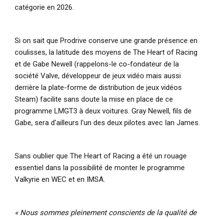
catégorie en 2026.
Si on sait que Prodrive conserve une grande présence en
coulisses, la latitude des moyens de The Heart of Racing
et de Gabe Newell (rappelons-le co-fondateur de la
société Valve, développeur de jeux vidéo mais aussi
derrière la plate-forme de distribution de jeux vidéos
Steam) facilite sans doute la mise en place de ce
programme LMGT3 à deux voitures. Gray Newell, fils de
Gabe, sera d'ailleurs l'un des deux pilotes avec Ian James.
Sans oublier que The Heart of Racing a été un rouage
essentiel dans la possibilité de monter le programme
Valkyrie en WEC et en IMSA.
« Nous sommes pleinement conscients de la qualité de