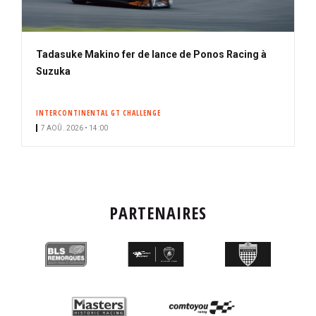
Tadasuke Makino fer de lance de Ponos Racing à
Suzuka
INTERCONTINENTAL GT CHALLENGE
7 AOÛ. 2026 • 14:00
PARTENAIRES