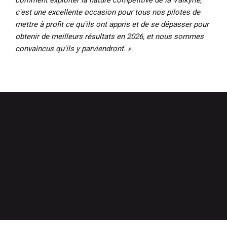
c'est une excellente occasion pour tous nos pilotes de
mettre à profit ce qu'ils ont appris et de se dépasser pour
obtenir de meilleurs résultats en 2026, et nous sommes
convaincus qu'ils y parviendront. »