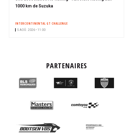
1000 km de Suzuka
INTERCONTINENTAL GT CHALLENGE
5 AOÛ. 2026 • 11:00
PARTENAIRES