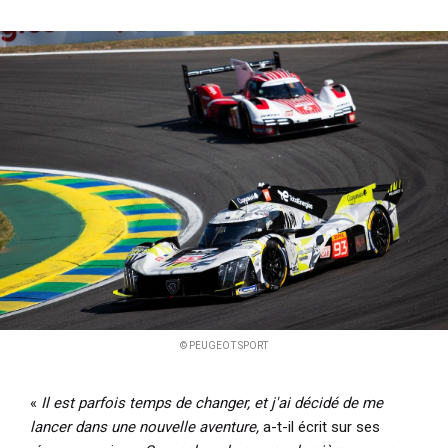
© PEUGEOT SPORT
«
Il est parfois temps de changer, et j'ai décidé de me
lancer dans une nouvelle aventure,
a-t-il écrit sur ses