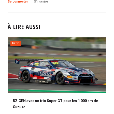
Se connecter
S'inscrire
À LIRE AUSSI
IGTC
5ZIGEN avec un trio Super GT pour les 1 000 km de
Suzuka