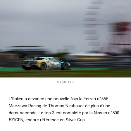
© GRUPPEC
L'Italien a devancé une nouvelle fois la Ferrari n°555 -
Maezawa Racing de Thomas Neubauer de plus d'une
demi-seconde. Le top 3 est complété par la Nissan n°500 -
5ZIGEN, encore référence en Silver Cup.