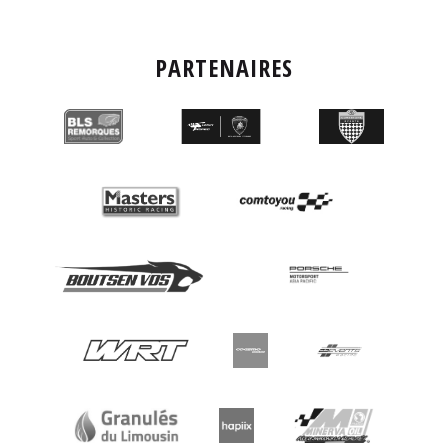
PARTENAIRES