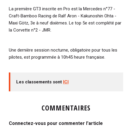
La première GT3 inscrite en Pro est la Mercedes n°77 -
Craft-Bamboo Racing de Ralf Aron - Kakunoshin Ohta -
Maxi Götz, 3e à neuf dixièmes. Le top 5e est complété par
la Corvette n°2 - JMR.
Une dernière session nocturne, obligatoire pour tous les
pilotes, est programmée à 10h45 heure française.
Les classements sont
ICI
COMMENTAIRES
Connectez-vous pour commenter l'article