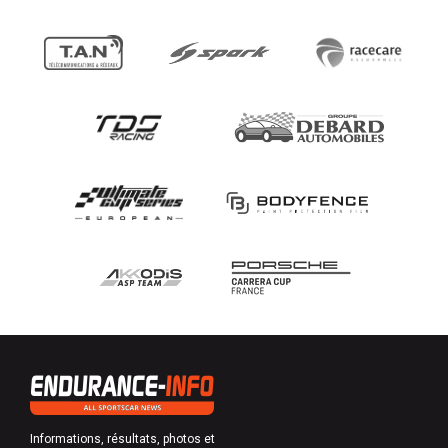
Informations, résultats, photos et