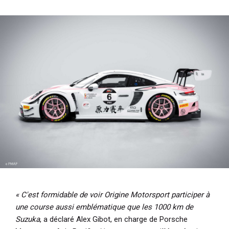
« C'est formidable de voir Origine Motorsport participer à
une course aussi emblématique que les 1000 km de
Suzuka
, a déclaré Alex Gibot, en charge de Porsche