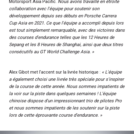
Motorsport Asia Pacific.
Nous avons travaillé en étroite
collaboration avec l'équipe pour soutenir son
développement depuis ses débuts en Porsche Carrera
Cup Asia en 2021. Ce que l'équipe a accompli depuis lors
est tout simplement remarquable, avec des victoires dans
des courses d'endurance telles que les 12 Heures de
Sepang et les 8 Heures de Shanghai, ainsi que deux titres
consécutifs au GT World Challenge Asia. »
Alex Gibot met l'accent sur la livrée historique :
« L'équipe
a également choisi une livrée très spéciale pour s'inspirer
de la course de cette année. Nous sommes impatients de
la voir sur la piste dans quelques semaines ! L’équipe
chinoise dispose d'un impressionnant trio de pilotes Pro
et nous sommes impatients de les soutenir sur la piste
lors de cette éprouvante course d'endurance. »