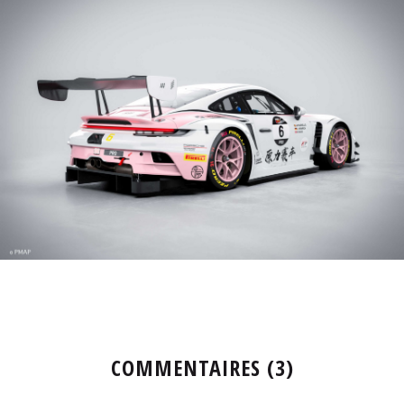
COMMENTAIRES (3)