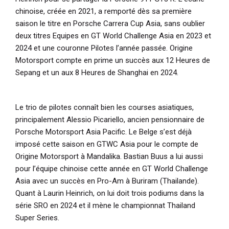
chinoise, créée en 2021, a remporté dès sa première
saison le titre en Porsche Carrera Cup Asia, sans oublier
deux titres Equipes en GT World Challenge Asia en 2023 et
2024 et une couronne Pilotes l’année passée. Origine
Motorsport compte en prime un succès aux 12 Heures de
Sepang et un aux 8 Heures de Shanghai en 2024.
Le trio de pilotes connaît bien les courses asiatiques,
principalement Alessio Picariello, ancien pensionnaire de
Porsche Motorsport Asia Pacific. Le Belge s’est déjà
imposé cette saison en GTWC Asia pour le compte de
Origine Motorsport à Mandalika. Bastian Buus a lui aussi
pour l’équipe chinoise cette année en GT World Challenge
Asia avec un succès en Pro-Am à Buriram (Thailande).
Quant à Laurin Heinrich, on lui doit trois podiums dans la
série SRO en 2024 et il mène le championnat Thailand
Super Series.