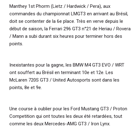
Manthey 1st Phorm (Lietz / Hardwick / Pera), aux
commandes du championnat LMGT3 en arrivant au Brésil,
doit se contenter de la 6e place. Très en verve depuis le
début de saison, la Ferrari 296 GT3 n°21 de Heriau / Rovera
/ Mann a subi durant six heures pour terminer hors des
points.
Inexistantes pour la gagne, les BMW M4 GT3 EVO / WRT
ont souffert au Brésil en terminant 10e et 12e. Les
McLaren 720S GT3 / United Autosports sont dans les
points, 8e et 9e.
Une course à oublier pour les Ford Mustang GT3 / Proton
Competition qui ont toutes les deux été retardées, tout
comme les deux Mercedes-AMG GT3 / Iron Lynx.