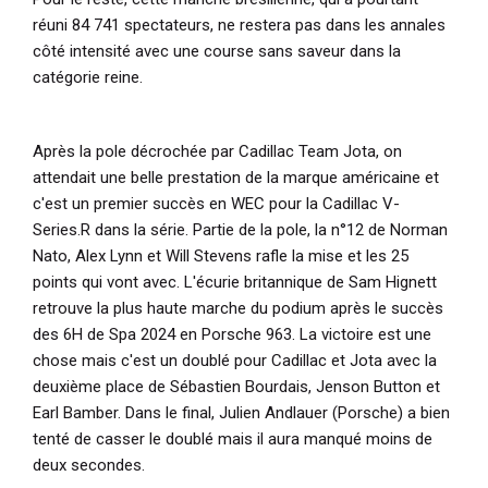
réuni 84 741 spectateurs, ne restera pas dans les annales
côté intensité avec une course sans saveur dans la
catégorie reine.
Après la pole décrochée par Cadillac Team Jota, on
attendait une belle prestation de la marque américaine et
c'est un premier succès en WEC pour la Cadillac V-
Series.R dans la série. Partie de la pole, la n°12 de Norman
Nato, Alex Lynn et Will Stevens rafle la mise et les 25
points qui vont avec. L'écurie britannique de Sam Hignett
retrouve la plus haute marche du podium après le succès
des 6H de Spa 2024 en Porsche 963. La victoire est une
chose mais c'est un doublé pour Cadillac et Jota avec la
deuxième place de Sébastien Bourdais, Jenson Button et
Earl Bamber. Dans le final, Julien Andlauer (Porsche) a bien
tenté de casser le doublé mais il aura manqué moins de
deux secondes.