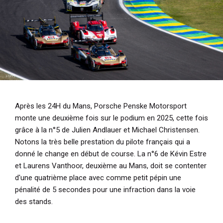
Après les 24H du Mans, Porsche Penske Motorsport
monte une deuxième fois sur le podium en 2025, cette fois
grâce à la n°5 de Julien Andlauer et Michael Christensen.
Notons la très belle prestation du pilote français qui a
donné le change en début de course. La n°6 de Kévin Estre
et Laurens Vanthoor, deuxième au Mans, doit se contenter
d'une quatrième place avec comme petit pépin une
pénalité de 5 secondes pour une infraction dans la voie
des stands.