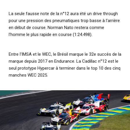
La seule fausse note de la n°12 aura été un drive through
pour une pression des pneumatiques trop basse à l'arrière
en début de course. Norman Nato restera comme
l'homme le plus rapide en course (1:24.498).
Entre l'IMSA et le WEC, le Brésil marque le 32e succès de la
marque depuis 2017 en Endurance. La Cadillac n°12 est le
seul prototype Hypercar à terminer dans le top 10 des cinq
manches WEC 2025.