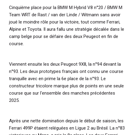
Cinquième place pour la BMW M Hybrid V8 n°20 / BMW M
Team WRT de Rast / van der Linde / Witmann sans avoir
joué le moindre rôle pour la victoire, tout comme Ferrari,
Alpine et Toyota. Il aura fallu une stratégie décalée dans le
camp belge pour se défaire des deux Peugeot en fin de
course.
Viennent ensuite les deux Peugeot 9X8, la n°94 devant la
n°93. Les deux prototypes français ont connu une course
tranquille avec en prime la 6e place de la n°93. Le
constructeur tricolore marque plus de points en une seule
course que sur l'ensemble des manches précédentes
2025.
Après une nette domination depuis le début de saison, les
Ferrari 499P étaient reléguées en Ligue 2 au Brésil. La n°83