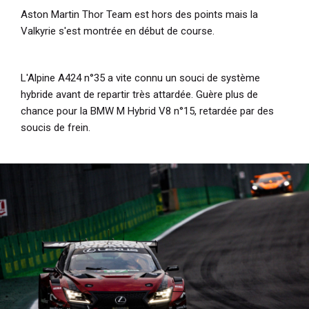
Aston Martin Thor Team est hors des points mais la
Valkyrie s'est montrée en début de course.
L'Alpine A424 n°35 a vite connu un souci de système
hybride avant de repartir très attardée. Guère plus de
chance pour la BMW M Hybrid V8 n°15, retardée par des
soucis de frein.