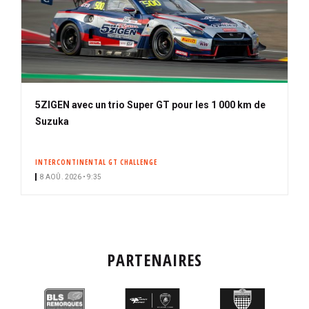
5ZIGEN avec un trio Super GT pour les 1 000 km de
Suzuka
INTERCONTINENTAL GT CHALLENGE
8 AOÛ. 2026 • 9:35
PARTENAIRES