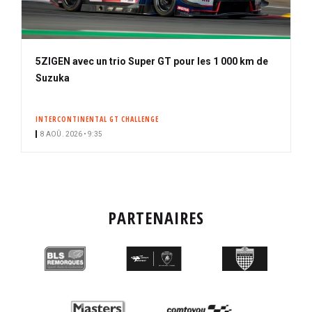
5ZIGEN avec un trio Super GT pour les 1 000 km de
Suzuka
INTERCONTINENTAL GT CHALLENGE
8 AOÛ. 2026 • 9:35
PARTENAIRES