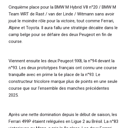
Cinquième place pour la BMW M Hybrid V8 n°20 / BMW M
Team WRT de Rast / van der Linde / Witmann sans avoir
joué le moindre rôle pour la victoire, tout comme Ferrari,
Alpine et Toyota. Il aura fallu une stratégie décalée dans le
camp belge pour se défaire des deux Peugeot en fin de
course.
Viennent ensuite les deux Peugeot 9X8, la n°94 devant la
n°93. Les deux prototypes français ont connu une course
tranquille avec en prime la 6e place de la n°93. Le
constructeur tricolore marque plus de points en une seule
course que sur l'ensemble des manches précédentes
2025.
Après une nette domination depuis le début de saison, les
Ferrari 499P étaient reléguées en Ligue 2 au Brésil. La n°83