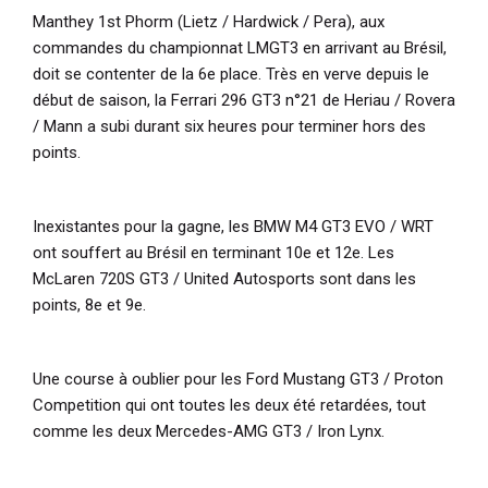
Manthey 1st Phorm (Lietz / Hardwick / Pera), aux
commandes du championnat LMGT3 en arrivant au Brésil,
doit se contenter de la 6e place. Très en verve depuis le
début de saison, la Ferrari 296 GT3 n°21 de Heriau / Rovera
/ Mann a subi durant six heures pour terminer hors des
points.
Inexistantes pour la gagne, les BMW M4 GT3 EVO / WRT
ont souffert au Brésil en terminant 10e et 12e. Les
McLaren 720S GT3 / United Autosports sont dans les
points, 8e et 9e.
Une course à oublier pour les Ford Mustang GT3 / Proton
Competition qui ont toutes les deux été retardées, tout
comme les deux Mercedes-AMG GT3 / Iron Lynx.