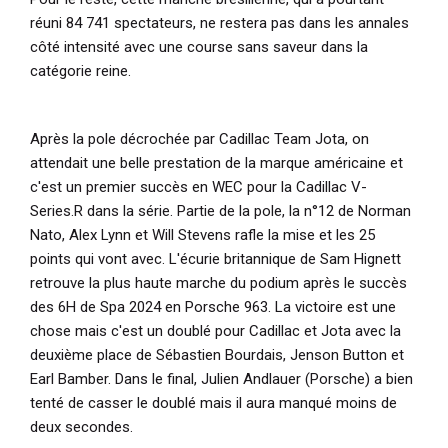
réuni 84 741 spectateurs, ne restera pas dans les annales
côté intensité avec une course sans saveur dans la
catégorie reine.
Après la pole décrochée par Cadillac Team Jota, on
attendait une belle prestation de la marque américaine et
c'est un premier succès en WEC pour la Cadillac V-
Series.R dans la série. Partie de la pole, la n°12 de Norman
Nato, Alex Lynn et Will Stevens rafle la mise et les 25
points qui vont avec. L'écurie britannique de Sam Hignett
retrouve la plus haute marche du podium après le succès
des 6H de Spa 2024 en Porsche 963. La victoire est une
chose mais c'est un doublé pour Cadillac et Jota avec la
deuxième place de Sébastien Bourdais, Jenson Button et
Earl Bamber. Dans le final, Julien Andlauer (Porsche) a bien
tenté de casser le doublé mais il aura manqué moins de
deux secondes.