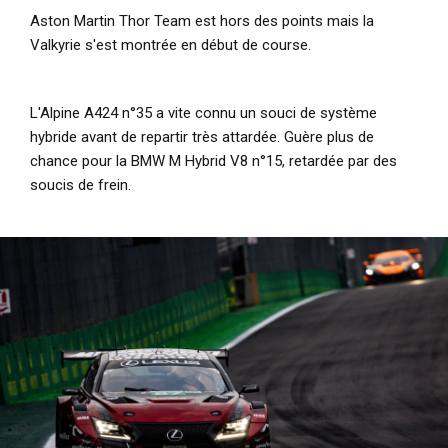
Aston Martin Thor Team est hors des points mais la
Valkyrie s'est montrée en début de course.
L'Alpine A424 n°35 a vite connu un souci de système
hybride avant de repartir très attardée. Guère plus de
chance pour la BMW M Hybrid V8 n°15, retardée par des
soucis de frein.