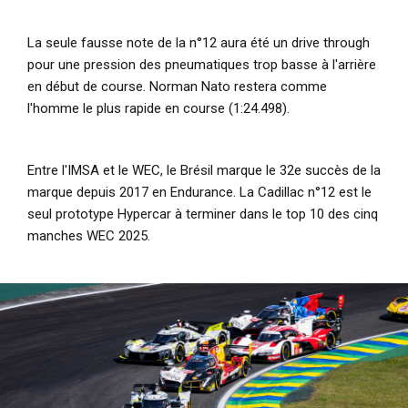
La seule fausse note de la n°12 aura été un drive through
pour une pression des pneumatiques trop basse à l'arrière
en début de course. Norman Nato restera comme
l'homme le plus rapide en course (1:24.498).
Entre l'IMSA et le WEC, le Brésil marque le 32e succès de la
marque depuis 2017 en Endurance. La Cadillac n°12 est le
seul prototype Hypercar à terminer dans le top 10 des cinq
manches WEC 2025.