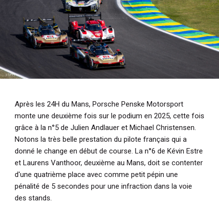
Après les 24H du Mans, Porsche Penske Motorsport
monte une deuxième fois sur le podium en 2025, cette fois
grâce à la n°5 de Julien Andlauer et Michael Christensen.
Notons la très belle prestation du pilote français qui a
donné le change en début de course. La n°6 de Kévin Estre
et Laurens Vanthoor, deuxième au Mans, doit se contenter
d'une quatrième place avec comme petit pépin une
pénalité de 5 secondes pour une infraction dans la voie
des stands.