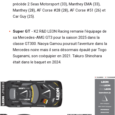
précède 2 Seas Motorsport (33), Manthey EMA (33),
Manthey (28), AF Corse #28 (28), AF Corse #51 (26) et
Car Guy (25).
Super GT
- K2 R&D LEON Racing remanie l'équipage de
sa Mercedes-AMG GT3 pour la saison 2025 dans la
classe GT300. Naoya Gamou poursuit l'aventure dans la
Mercedes noire mais il sera désormais épaulé par Togo
Suganami, son coéquipier en 2021. Takuro Shinohara
était dans le baquet en 2024.