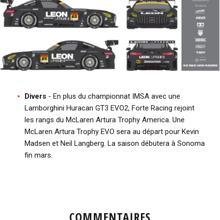
Divers
- En plus du championnat IMSA avec une
Lamborghini Huracan GT3 EVO2, Forte Racing rejoint
les rangs du McLaren Artura Trophy America. Une
McLaren Artura Trophy EVO sera au départ pour Kevin
Madsen et Neil Langberg. La saison débutera à Sonoma
fin mars.
COMMENTAIRES