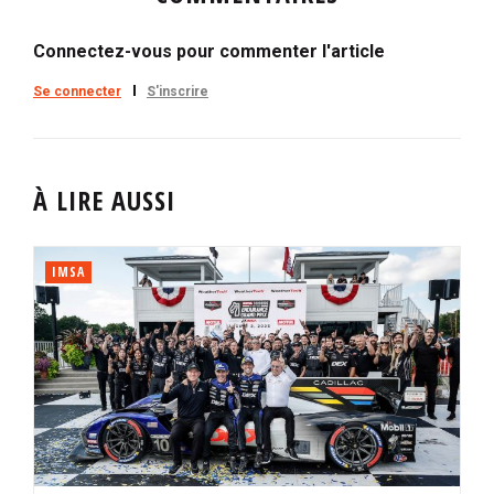
Connectez-vous pour commenter l'article
Se connecter
S'inscrire
À LIRE AUSSI
IMSA