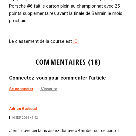
Porsche #6 fait le carton plein au championnat avec 25
points supplémentaires avant la finale de Bahrain le mois
prochain.
Le classement de la course est
ICI
COMMENTAIRES (18)
Connectez-vous pour commenter l'article
Se connecter
S'inscrire
Adrien Guilbaud
16 SEP. 2024 • 1:52
J’en trouve certains assez dur avec Bamber sur ce coup. Il