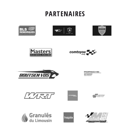
PARTENAIRES