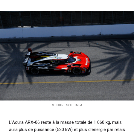
© COURTESY OF IMSA
L'Acura ARX-06 reste à la masse totale de 1 060 kg, mais
aura plus de puissance (520 kW) et plus d'énergie par relais