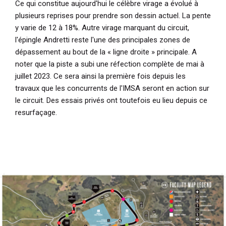
Ce qui constitue aujourd'hui le célèbre virage a évolué à
plusieurs reprises pour prendre son dessin actuel. La pente
y varie de 12 à 18%. Autre virage marquant du circuit,
l'épingle Andretti reste l'une des principales zones de
dépassement au bout de la « ligne droite » principale. A
noter que la piste a subi une réfection complète de mai à
juillet 2023. Ce sera ainsi la première fois depuis les
travaux que les concurrents de l'IMSA seront en action sur
le circuit. Des essais privés ont toutefois eu lieu depuis ce
resurfaçage.