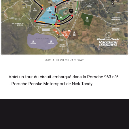
© WEATHERTECH RACEWAY
Voici un tour du circuit embarqué dans la Porsche 963 n°6
- Porsche Penske Motorsport de Nick Tandy.