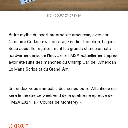
© EI / COURTESY OF IMSA
Autre mythe du sport automobile américain, avec son
fameux « Corkscrew » ou virage en tire-bouchon, Laguna
Seca accueille régulièrement les grands championnats
nord-américains, de l'IndyCar à l'IMSA actuellement, après
avoir été l'une des manches du Champ Car, de l'American
Le Mans Series et du Grand-Am.
Un rendez-vous immuable des séries outre-Atlantique qui
sera le théâtre ce week-end de la quatrième épreuve de
l'IMSA 2024, la « Course de Monterey ».
LE CIRCUIT