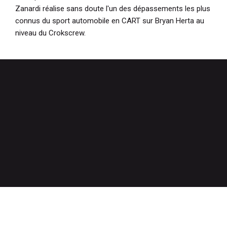
Zanardi réalise sans doute l'un des dépassements les plus
connus du sport automobile en CART sur Bryan Herta au
niveau du Crokscrew.