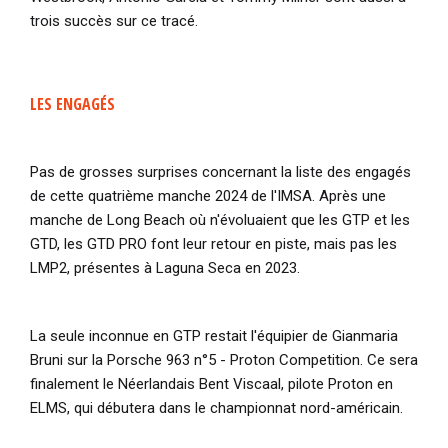
trois succès sur ce tracé.
LES ENGAGÉS
Pas de grosses surprises concernant la liste des engagés
de cette quatrième manche 2024 de l'IMSA. Après une
manche de Long Beach où n'évoluaient que les GTP et les
GTD, les GTD PRO font leur retour en piste, mais pas les
LMP2, présentes à Laguna Seca en 2023.
La seule inconnue en GTP restait l'équipier de Gianmaria
Bruni sur la Porsche 963 n°5 - Proton Competition. Ce sera
finalement le Néerlandais Bent Viscaal, pilote Proton en
ELMS, qui débutera dans le championnat nord-américain.