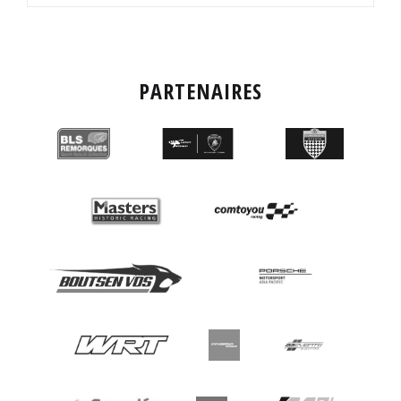
PARTENAIRES