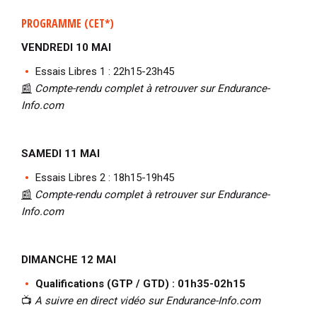
PROGRAMME (CET*)
VENDREDI 10 MAI
Essais Libres 1 : 22h15-23h45
📰
Compte-rendu complet à retrouver sur Endurance-
Info.com
SAMEDI 11 MAI
Essais Libres 2 : 18h15-19h45
📰
Compte-rendu complet à retrouver sur Endurance-
Info.com
DIMANCHE 12 MAI
Qualifications (GTP / GTD) : 01h35-02h15
📺
A suivre en direct vidéo sur Endurance-Info.com