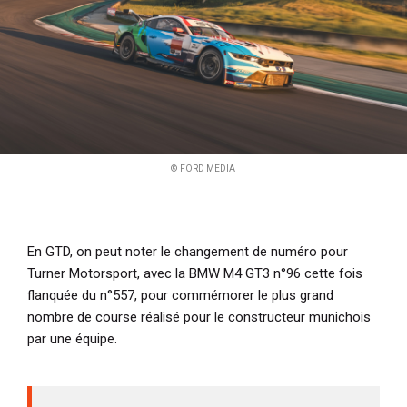
© FORD MEDIA
En GTD, on peut noter le changement de numéro pour
Turner Motorsport, avec la BMW M4 GT3 n°96 cette fois
flanquée du n°557, pour commémorer le plus grand
nombre de course réalisé pour le constructeur munichois
par une équipe.