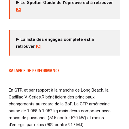
▶️ Le Spotter Guide de l'épreuve est à retrouver
ICI
▶️
La liste des engagés complète est à
retrouver
ICI
BALANCE DE PERFORMANCE
En GTP, et par rapport à la manche de Long Beach, la
Cadillac V-Series.R bénéficiera des principaux
changements au regard de la BoP. La GTP américaine
passe de 1 058 à 1 052 kg mais devra composer avec
moins de puissance (515 contre 520 kW) et moins
d'énergie par relais (909 contre 917 MJ).