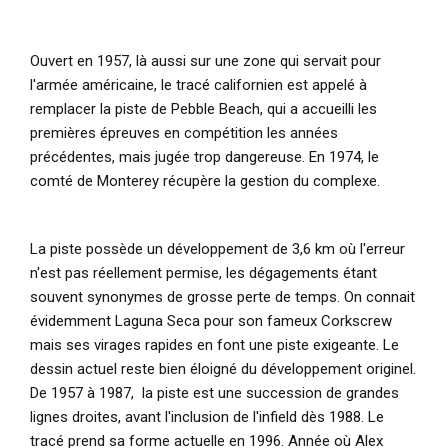
Ouvert en 1957, là aussi sur une zone qui servait pour
l'armée américaine, le tracé californien est appelé à
remplacer la piste de Pebble Beach, qui a accueilli les
premières épreuves en compétition les années
précédentes, mais jugée trop dangereuse. En 1974, le
comté de Monterey récupère la gestion du complexe.
La piste possède un développement de 3,6 km où l'erreur
n'est pas réellement permise, les dégagements étant
souvent synonymes de grosse perte de temps. On connait
évidemment Laguna Seca pour son fameux Corkscrew
mais ses virages rapides en font une piste exigeante. Le
dessin actuel reste bien éloigné du développement originel.
De 1957 à 1987, la piste est une succession de grandes
lignes droites, avant l'inclusion de l'infield dès 1988. Le
tracé prend sa forme actuelle en 1996. Année où Alex