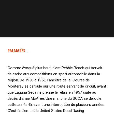
PALMARÈS
Comme évoqué plus haut, c'est Pebble Beach qui servait
de cadre aux compétitions en sport automobile dans la
région. De 1950 à 1956, l'ancêtre de la Course de
Monterey se déroule sur une route servant de circuit, avant
que Laguna Seca ne prenne le relais en 1957 suite au
décès d'Ernie McAfee. Une manche du SCCA se déroule
cette année-là, avant une interruption de plusieurs années.
C'est finalement le United States Road Racing