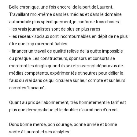
Belle chronique, une fois encore, de la part de Laurent.
Travaillant moi-même dans les médias et dans le domaine
automobile plus spécifiquement, je confirme trois choses :
- les vrais journalistes sont de plus en plus rares
- les réseaux sociaux sont incontournables en dépit de ne plus
être que trop rarement fiables
- financer un travail de qualité relève de la quête impossible
ou presque. Les constructeurs, sponsors et consorts se
mordront les doigts quand ils se retrouveront dépourvus de
médias compétents, expérimentés et neutres pour délier le
faux du vrai dans ce qui circulera sur leur compte et sur leurs
comptes "sociaux".
Quant au prix de l'abonnement, très honnêtement le tarif est
plus que démocratique et le doubler n'aurait rien d'un vol.
Donc bonne merde, bon courage, bonne année et bonne
santé à Laurent et ses acolytes.