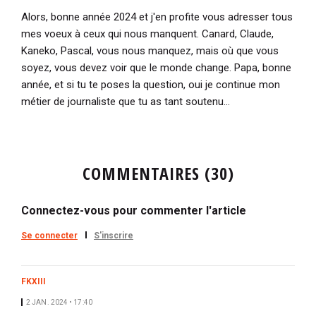
Alors, bonne année 2024 et j'en profite vous adresser tous
mes voeux à ceux qui nous manquent. Canard, Claude,
Kaneko, Pascal, vous nous manquez, mais où que vous
soyez, vous devez voir que le monde change. Papa, bonne
année, et si tu te poses la question, oui je continue mon
métier de journaliste que tu as tant soutenu...
COMMENTAIRES (30)
Connectez-vous pour commenter l'article
Se connecter
S'inscrire
FKXIII
2 JAN. 2024 • 17:40