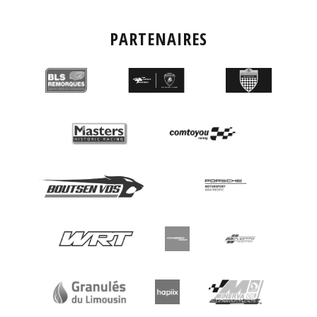
PARTENAIRES