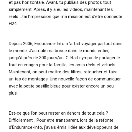
et pas horizontale. Avant, tu publiais des photos tout
simplement. Après, il y a eu les vidéos, maintenant les
réels. J'ai l'impression que ma mission est d'être connecté
H24.
Depuis 2006, Endurance-Info m’a fait voyager partout dans
le monde. J’ai roulé ma bosse dans le monde entier,
jusqu’à près de 300 jours/an. C’était sympa de partager le
tout en images pour la famille, les amis réels et virtuels.
Maintenant, on peut mettre des filtres, retoucher et faire
un tas de montages. Une nouvelle façon de communiquer
avec la petite pastille bleue pour exister encore un peu
plus.
Est-ce que l’on peut rester en dehors de tout cela ?
Difficilement… Pour être transparent, lors de la refonte
d’Endurance-Info, j’avais émis l’idée aux développeurs de