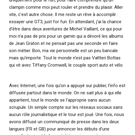
clampin comme moi peut rouler et prendre du plaisir. Aller
vite, c’est autre chose. Il me reste un rêve à accomplir :
essayer une GT3, just for fun. En attendant, j’ai la chance
d’être dans deux aventures de Michel Vaillant, ce qui pour
moi n’a pas de prix pour un gamin qui a dévoré les albums
de Jean Graton et ne pensait pas une seconde en faire
son métier. Bon, ma vie personnelle est un peu bancale
mais qu'importe. Tout le monde n'est pas Valtteri Bottas
qui vit avec Tiffany Cromwell, le couple sport auto et vélo.
Avec Internet, une fois qu’on a appuyé sur publier, l’info est
diffusée partout dans le monde. On ne sait plus à qui elle
appartient, tout le monde se l’approprie sans aucun
scrupule. Un simple compte sur les réseaux sociaux sans
aucun rôle journalistique et le tour est joué. Une fois, nous
avons diffusé un communiqué de presse dans les deux
langues (FR et GB) pour annoncer les débuts d’une