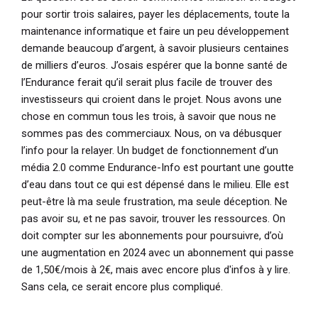
pour sortir trois salaires, payer les déplacements, toute la
maintenance informatique et faire un peu développement
demande beaucoup d’argent, à savoir plusieurs centaines
de milliers d’euros. J’osais espérer que la bonne santé de
l’Endurance ferait qu’il serait plus facile de trouver des
investisseurs qui croient dans le projet. Nous avons une
chose en commun tous les trois, à savoir que nous ne
sommes pas des commerciaux. Nous, on va débusquer
l’info pour la relayer. Un budget de fonctionnement d’un
média 2.0 comme Endurance-Info est pourtant une goutte
d’eau dans tout ce qui est dépensé dans le milieu. Elle est
peut-être là ma seule frustration, ma seule déception. Ne
pas avoir su, et ne pas savoir, trouver les ressources. On
doit compter sur les abonnements pour poursuivre, d’où
une augmentation en 2024 avec un abonnement qui passe
de 1,50€/mois à 2€, mais avec encore plus d'infos à y lire.
Sans cela, ce serait encore plus compliqué.