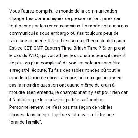
Vous l'aurez compris, le monde de la communication
change. Les communiqués de presse se font rares car
tout passe par les réseaux sociaux. La mode est aussi aux
communiqués sous embargo où t’as toujours peur de
faire une connerie. Il faut bien scruter l’heure de diffusion.
Est-ce CET, GMT, Eastern Time, British Time ?
Si on prend
le cas du WEC, qui voit affluer les constructeurs, il devient
de plus en plus compliqué de voir les acteurs sans être
enregistré, écouté. Tu fais des tables rondes où tout le
monde a la même chose à écrire, où ceux qui ne posent
pas la moindre question ont quand même du grain à
moudre. Bien entendu, le championnat n’y est pour rien car
il faut bien que le marketing justifie sa fonction.
Personnellement, ce n’est pas ma façon de voir les
choses dans un sport qui se veut ouvert et être une
"grande famille".