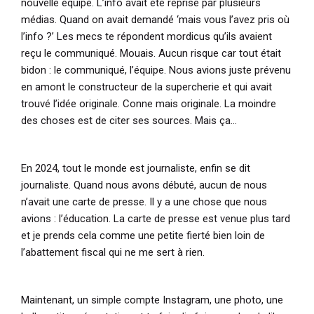
nouvelle équipe. L’info avait été reprise par plusieurs
médias. Quand on avait demandé ‘mais vous l’avez pris où
l’info ?’ Les mecs te répondent mordicus qu’ils avaient
reçu le communiqué. Mouais. Aucun risque car tout était
bidon : le communiqué, l’équipe. Nous avions juste prévenu
en amont le constructeur de la supercherie et qui avait
trouvé l’idée originale. Conne mais originale. La moindre
des choses est de citer ses sources. Mais ça…
En 2024, tout le monde est journaliste, enfin se dit
journaliste. Quand nous avons débuté, aucun de nous
n’avait une carte de presse. Il y a une chose que nous
avions : l’éducation. La carte de presse est venue plus tard
et je prends cela comme une petite fierté bien loin de
l’abattement fiscal qui ne me sert à rien.
Maintenant, un simple compte Instagram, une photo, une