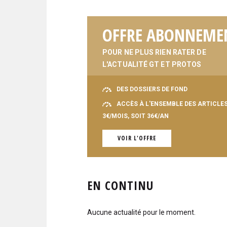
OFFRE ABONNEME
POUR NE PLUS RIEN RATER DE
L'ACTUALITÉ GT ET PROTOS
DES DOSSIERS DE FOND
ACCÈS À L'ENSEMBLE DES ARTICLE
3€/MOIS, SOIT 36€/AN
VOIR L'OFFRE
EN CONTINU
Aucune actualité pour le moment.