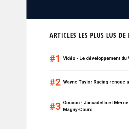
ARTICLES LES PLUS LUS DE
Vidéo - Le développement du 
Wayne Taylor Racing renoue a
Gounon - Juncadella et Merce
Magny-Cours