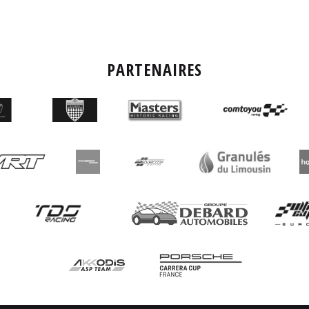
PARTENAIRES