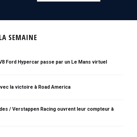
 LA SEMAINE
V8 Ford Hypercar passe par un Le Mans virtuel
vec la victoire à Road America
des / Verstappen Racing ouvrent leur compteur à