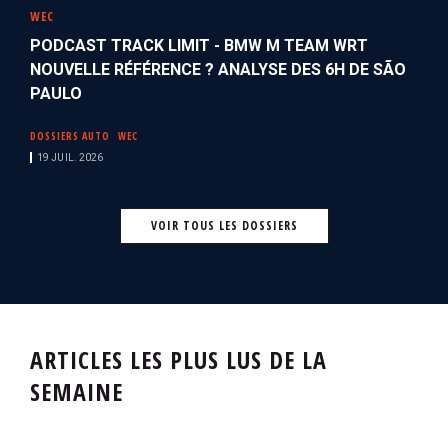
WEC
PODCAST TRACK LIMIT - BMW M TEAM WRT
NOUVELLE RÉFÉRENCE ? ANALYSE DES 6H DE SÃO
PAULO
DOSSIERS AUTO
WEC
19 JUIL. 2026
VOIR TOUS LES DOSSIERS
ARTICLES LES PLUS LUS DE LA
SEMAINE