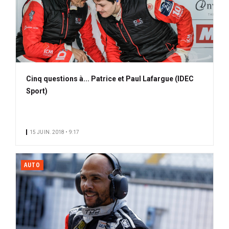
Cinq questions à... Patrice et Paul Lafargue (IDEC
Sport)
15 JUIN. 2018 • 9:17
AUTO