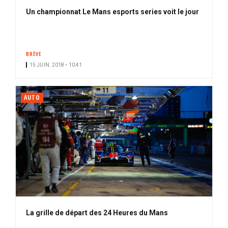
Un championnat Le Mans esports series voit le jour
BRÈVE
15 JUIN. 2018 • 10:41
AUTO
La grille de départ des 24 Heures du Mans