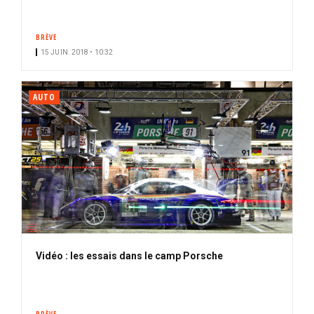
BRÈVE
15 JUIN. 2018 • 10:32
AUTO
Vidéo : les essais dans le camp Porsche