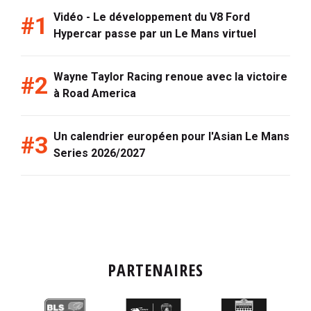
Vidéo - Le développement du V8 Ford
Hypercar passe par un Le Mans virtuel
Wayne Taylor Racing renoue avec la victoire
à Road America
Un calendrier européen pour l'Asian Le Mans
Series 2026/2027
PARTENAIRES