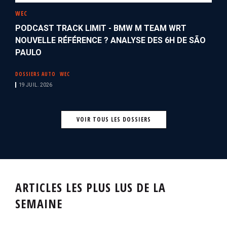
WEC
PODCAST TRACK LIMIT - BMW M TEAM WRT
NOUVELLE RÉFÉRENCE ? ANALYSE DES 6H DE SÃO
PAULO
DOSSIERS AUTO
WEC
19 JUIL. 2026
VOIR TOUS LES DOSSIERS
ARTICLES LES PLUS LUS DE LA
SEMAINE