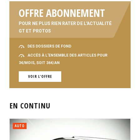
OFFRE ABONNEMENT
POUR NE PLUS RIEN RATER DE L'ACTUALITÉ
GT ET PROTOS
DES DOSSIERS DE FOND
ACCÈS À L'ENSEMBLE DES ARTICLES POUR
3€/MOIS, SOIT 36€/AN
VOIR L'OFFRE
EN CONTINU
AUTO