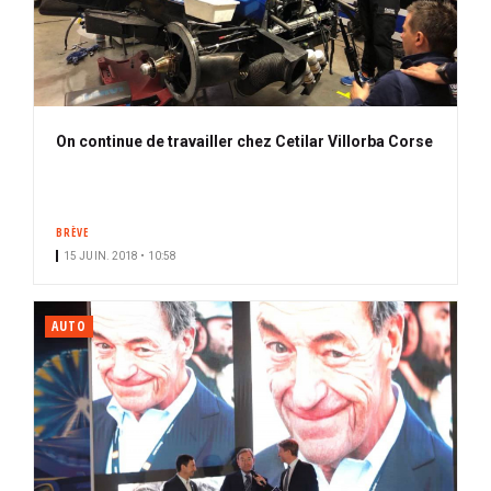
On continue de travailler chez Cetilar Villorba Corse
BRÈVE
15 JUIN. 2018 • 10:58
AUTO