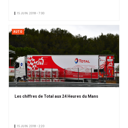
15 JUIN. 2018 • 7:00
AUTO
Les chiffres de Total aux 24 Heures du Mans
15 JUIN. 2018 • 2:20