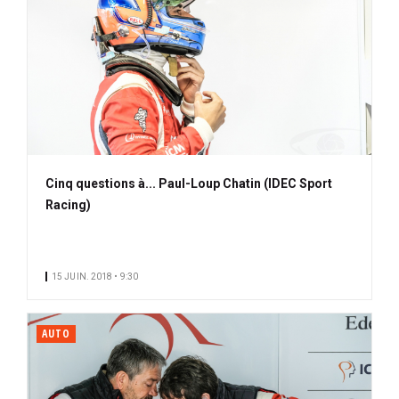
Cinq questions à... Paul-Loup Chatin (IDEC Sport
Racing)
15 JUIN. 2018 • 9:30
AUTO