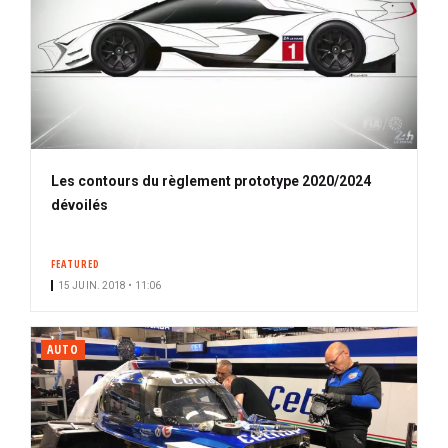
Les contours du règlement prototype 2020/2024
dévoilés
FEATURED
15 JUIN. 2018 • 11:06
AUTO