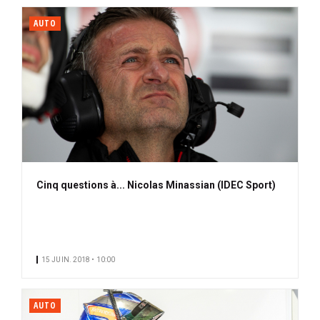
AUTO
Cinq questions à... Nicolas Minassian (IDEC Sport)
15 JUIN. 2018 • 10:00
AUTO