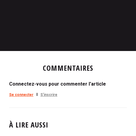
COMMENTAIRES
Connectez-vous pour commenter l'article
Se connecter
S'inscrire
À LIRE AUSSI