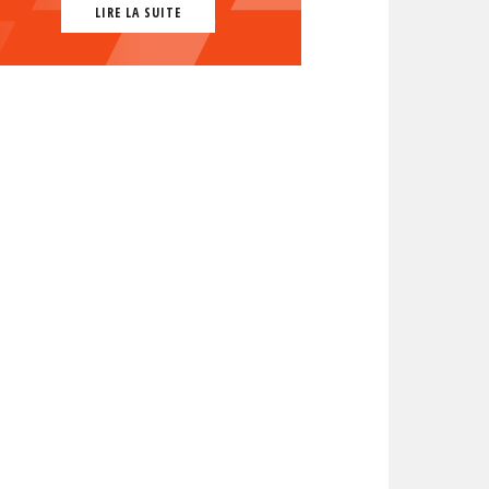
LIRE LA SUITE