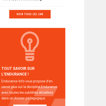
VOIR TOUS LES 24H
TOUT SAVOIR SUR
L'ENDURANCE !
Endurance-Info vous propose d'en
savoir plus sur la discipline Endurance
avec toutes les subtilités détaillées
dans un dossier pédagogique.