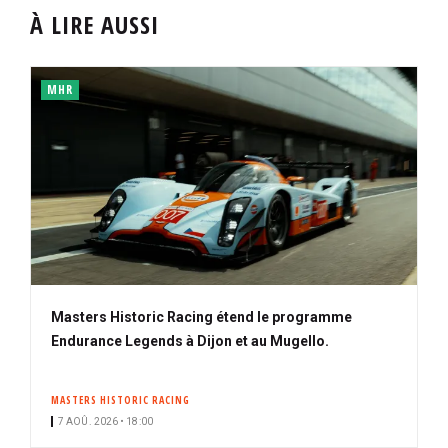
À LIRE AUSSI
MHR
Masters Historic Racing étend le programme
Endurance Legends à Dijon et au Mugello.
MASTERS HISTORIC RACING
7 AOÛ. 2026 • 18:00