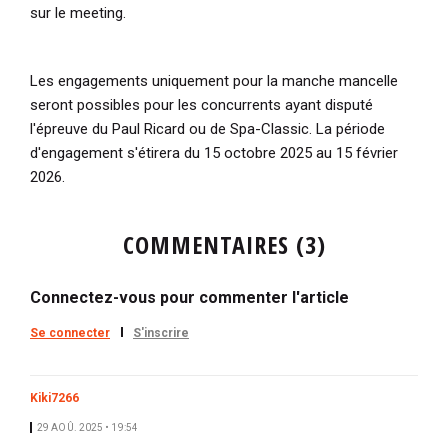
sur le meeting.
Les engagements uniquement pour la manche mancelle
seront possibles pour les concurrents ayant disputé
l'épreuve du Paul Ricard ou de Spa-Classic. La période
d'engagement s'étirera du 15 octobre 2025 au 15 février
2026.
COMMENTAIRES (3)
Connectez-vous pour commenter l'article
Se connecter
S'inscrire
Kiki7266
29 AOÛ. 2025 • 19:54