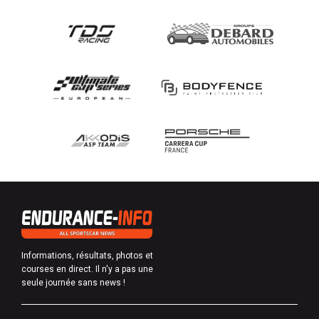
Informations, résultats, photos et
courses en direct. Il n'y a pas une
seule journée sans news !