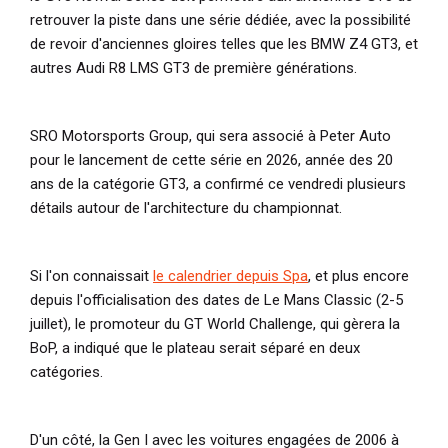
retrouver la piste dans une série dédiée, avec la possibilité
de revoir d'anciennes gloires telles que les BMW Z4 GT3, et
autres Audi R8 LMS GT3 de première générations.
SRO Motorsports Group, qui sera associé à Peter Auto
pour le lancement de cette série en 2026, année des 20
ans de la catégorie GT3, a confirmé ce vendredi plusieurs
détails autour de l'architecture du championnat.
Si l'on connaissait
le calendrier depuis Spa
, et plus encore
depuis l'officialisation des dates de Le Mans Classic (2-5
juillet), le promoteur du GT World Challenge, qui gèrera la
BoP, a indiqué que le plateau serait séparé en deux
catégories.
D'un côté, la Gen I avec les voitures engagées de 2006 à