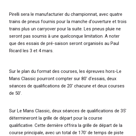
Pirelli sera le manufacturier du championnat, avec quatre
trains de pneus fournis pour la manche d'ouverture et trois
trains plus un carryover pour la suite. Les pneus pluie ne
seront pas soumis à une quelconque limitation. A noter
que des essais de pré-saison seront organisés au Paul
Ricard les 3 et 4 mars.
Sur le plan du format des courses, les épreuves hors-Le
Mans Classic pourront compter sur 80' d'essais, deux
séances de qualifications de 20' chacune et deux courses
de 50'.
Sur Le Mans Classic, deux séances de qualifications de 35'
détermineront la grille de départ pour la course
qualificative. Cette dernière offrira la grille de départ de la
course principale, avec un total de 170' de temps de piste