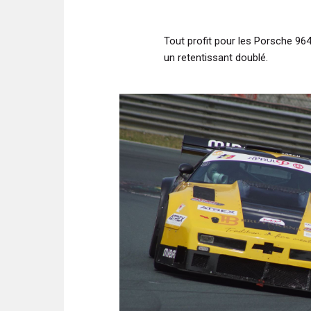
Tout profit pour les Porsche 964
un retentissant doublé.