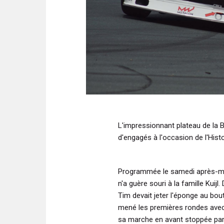
L'impressionnant plateau de la Be
d'engagés à l'occasion de l'Histo
Programmée le samedi après-midi
n'a guère souri à la famille Kuij
Tim devait jeter l'éponge au bou
mené les premières rondes avec
sa marche en avant stoppée par