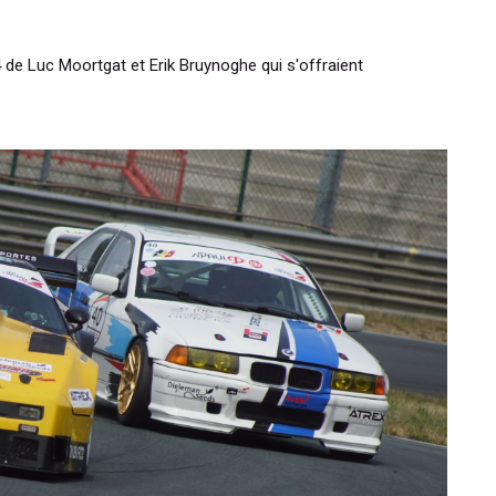
 de Luc Moortgat et Erik Bruynoghe qui s'offraient