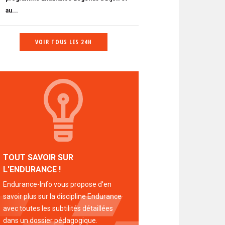
au...
VOIR TOUS LES 24H
TOUT SAVOIR SUR
L'ENDURANCE !
Endurance-Info vous propose d'en
savoir plus sur la discipline Endurance
avec toutes les subtilités détaillées
dans un dossier pédagogique.