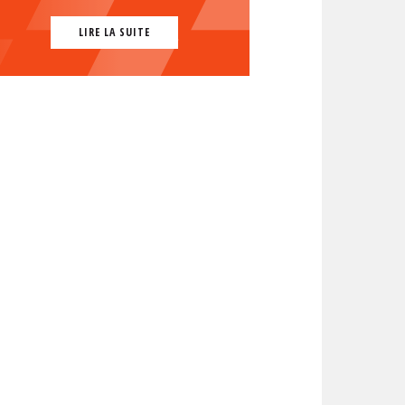
LIRE LA SUITE