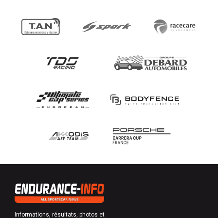
Informations, résultats, photos et