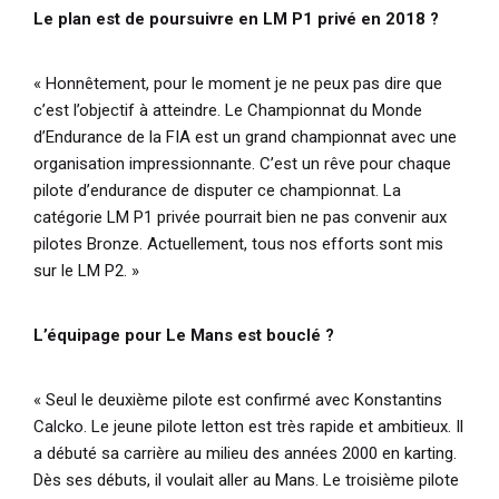
Le plan est de poursuivre en LM P1 privé en 2018 ?
« Honnêtement, pour le moment je ne peux pas dire que
c’est l’objectif à atteindre. Le Championnat du Monde
d’Endurance de la FIA est un grand championnat avec une
organisation impressionnante. C’est un rêve pour chaque
pilote d’endurance de disputer ce championnat. La
catégorie LM P1 privée pourrait bien ne pas convenir aux
pilotes Bronze. Actuellement, tous nos efforts sont mis
sur le LM P2. »
L’équipage pour Le Mans est bouclé ?
« Seul le deuxième pilote est confirmé avec Konstantins
Calcko. Le jeune pilote letton est très rapide et ambitieux. Il
a débuté sa carrière au milieu des années 2000 en karting.
Dès ses débuts, il voulait aller au Mans. Le troisième pilote