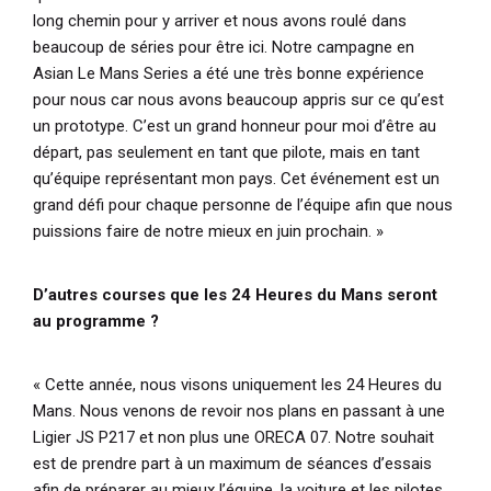
long chemin pour y arriver et nous avons roulé dans
beaucoup de séries pour être ici. Notre campagne en
Asian Le Mans Series a été une très bonne expérience
pour nous car nous avons beaucoup appris sur ce qu’est
un prototype. C’est un grand honneur pour moi d’être au
départ, pas seulement en tant que pilote, mais en tant
qu’équipe représentant mon pays. Cet événement est un
grand défi pour chaque personne de l’équipe afin que nous
puissions faire de notre mieux en juin prochain. »
D’autres courses que les 24 Heures du Mans seront
au programme ?
« Cette année, nous visons uniquement les 24 Heures du
Mans. Nous venons de revoir nos plans en passant à une
Ligier JS P217 et non plus une ORECA 07. Notre souhait
est de prendre part à un maximum de séances d’essais
afin de préparer au mieux l’équipe, la voiture et les pilotes