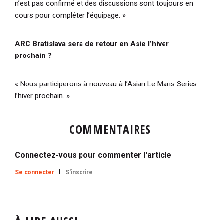
n’est pas confirmé et des discussions sont toujours en
cours pour compléter l’équipage. »
ARC Bratislava sera de retour en Asie l’hiver
prochain ?
« Nous participerons à nouveau à l’Asian Le Mans Series
l’hiver prochain. »
COMMENTAIRES
Connectez-vous pour commenter l'article
Se connecter
S'inscrire