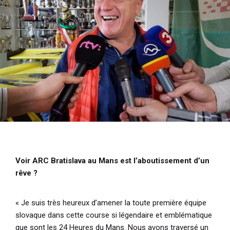
Voir ARC Bratislava au Mans est l’aboutissement d’un
rêve ?
« Je suis très heureux d’amener la toute première équipe
slovaque dans cette course si légendaire et emblématique
que sont les 24 Heures du Mans. Nous avons traversé un