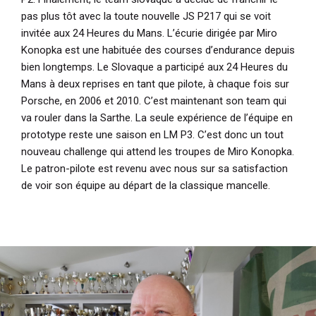
pas plus tôt avec la toute nouvelle JS P217 qui se voit
invitée aux 24 Heures du Mans. L’écurie dirigée par Miro
Konopka est une habituée des courses d’endurance depuis
bien longtemps. Le Slovaque a participé aux 24 Heures du
Mans à deux reprises en tant que pilote, à chaque fois sur
Porsche, en 2006 et 2010. C’est maintenant son team qui
va rouler dans la Sarthe. La seule expérience de l’équipe en
prototype reste une saison en LM P3. C’est donc un tout
nouveau challenge qui attend les troupes de Miro Konopka.
Le patron-pilote est revenu avec nous sur sa satisfaction
de voir son équipe au départ de la classique mancelle.