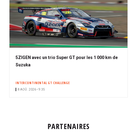
5ZIGEN avec un trio Super GT pour les 1 000 km de
Suzuka
INTERCONTINENTAL GT CHALLENGE
8 AOÛ. 2026 • 9:35
PARTENAIRES