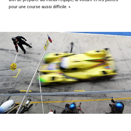
pour une course aussi difficile. »