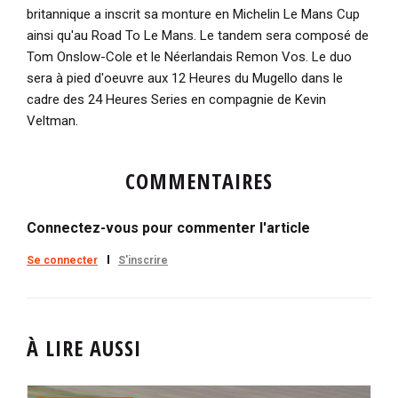
britannique a inscrit sa monture en Michelin Le Mans Cup
ainsi qu'au Road To Le Mans. Le tandem sera composé de
Tom Onslow-Cole et le Néerlandais Remon Vos. Le duo
sera à pied d'oeuvre aux 12 Heures du Mugello dans le
cadre des 24 Heures Series en compagnie de Kevin
Veltman.
COMMENTAIRES
Connectez-vous pour commenter l'article
Se connecter
S'inscrire
À LIRE AUSSI