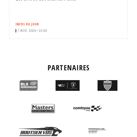
INFOS DU JOUR
7 AOÛ. 2026 • 20:00
PARTENAIRES