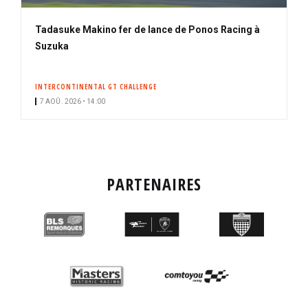
Tadasuke Makino fer de lance de Ponos Racing à
Suzuka
INTERCONTINENTAL GT CHALLENGE
7 AOÛ. 2026 • 14:00
PARTENAIRES