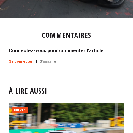
COMMENTAIRES
Connectez-vous pour commenter l'article
Se connecter
S'inscrire
À LIRE AUSSI
BRÈVES