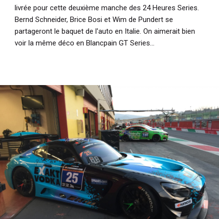
livrée pour cette deuxième manche des 24 Heures Series.
Bernd Schneider, Brice Bosi et Wim de Pundert se
partageront le baquet de l'auto en Italie. On aimerait bien
voir la même déco en Blancpain GT Series...