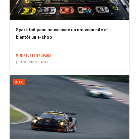
Spark fait peau neuve avec un nouveau site et
bientôt un e-shop
MINIATURES BY SPARK
7 AOÛ. 2026 • 16:00
IGTC