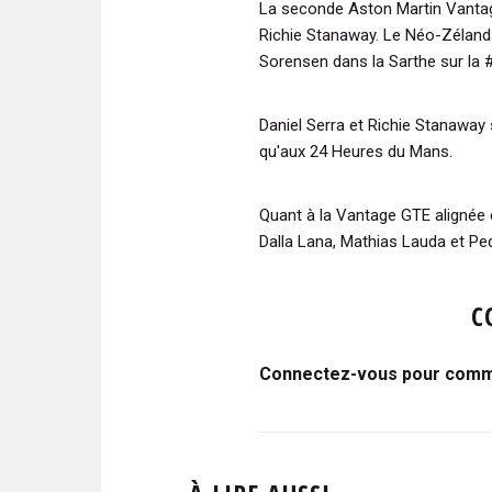
La seconde Aston Martin Vanta
Richie Stanaway. Le Néo-Zéland
Sorensen dans la Sarthe sur la #
Daniel Serra et Richie Stanaway
qu'aux 24 Heures du Mans.
Quant à la Vantage GTE alignée 
Dalla Lana, Mathias Lauda et Pe
C
Connectez-vous pour comme