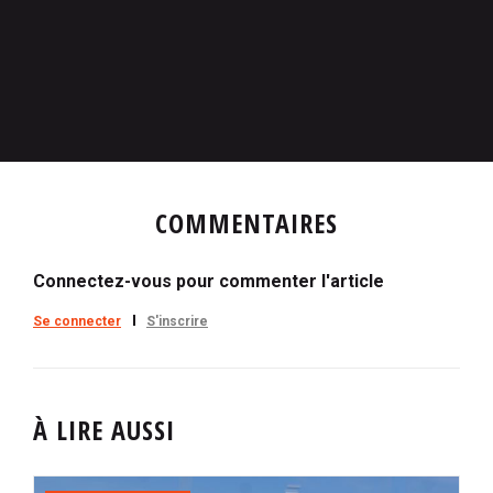
COMMENTAIRES
Connectez-vous pour commenter l'article
Se connecter
S'inscrire
À LIRE AUSSI