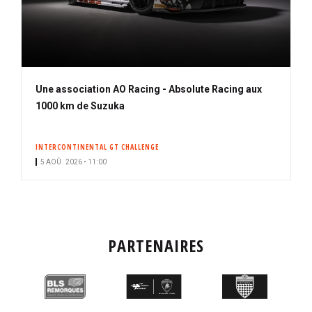
Une association AO Racing - Absolute Racing aux
1000 km de Suzuka
INTERCONTINENTAL GT CHALLENGE
5 AOÛ. 2026 • 11:00
PARTENAIRES