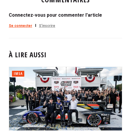
Connectez-vous pour commenter l'article
Se connecter
S'inscrire
À LIRE AUSSI
IMSA