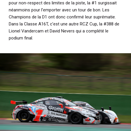
pour non-respect des limites de la piste, la #1 surgissait
néanmoins pour l’emporter avec un tour de bon. Les
Champions de la D1 ont donc confirmé leur suprématie.
Dans la Classe A16T, c’est une autre RCZ Cup, la #388 de
Lionel Vandercam et David Nevers qui a complété le
podium final.