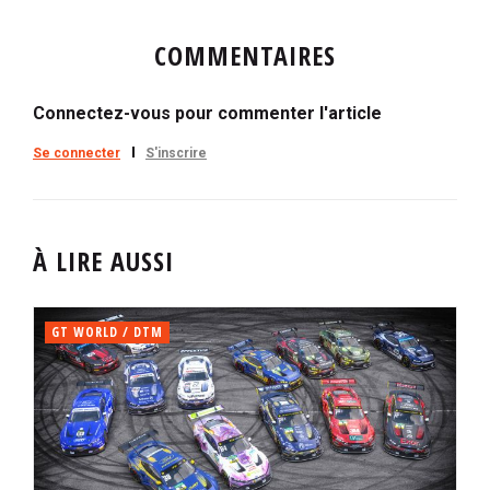
COMMENTAIRES
Connectez-vous pour commenter l'article
Se connecter
S'inscrire
À LIRE AUSSI
GT WORLD / DTM