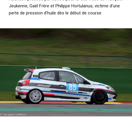
Jeukenne, Gaël Frère et Philippe Hortulanus, victime d’une
perte de pression d’huile dès le début de course.