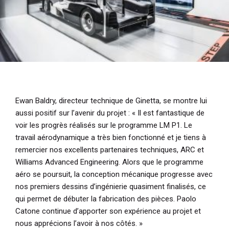
Ewan Baldry, directeur technique de Ginetta, se montre lui
aussi positif sur l’avenir du projet :
« Il est fantastique de
voir les progrès réalisés sur le programme LM P1. Le
travail aérodynamique a très bien fonctionné et je tiens à
remercier nos excellents partenaires techniques, ARC et
Williams Advanced Engineering. Alors que le programme
aéro se poursuit, la conception mécanique progresse avec
nos premiers dessins d’ingénierie quasiment finalisés, ce
qui permet de débuter la fabrication des pièces. Paolo
Catone continue d’apporter son expérience au projet et
nous apprécions l’avoir à nos côtés. »