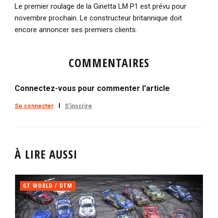
Le premier roulage de la Ginetta LM P1 est prévu pour
novembre prochain. Le constructeur britannique doit
encore annoncer ses premiers clients.
COMMENTAIRES
Connectez-vous pour commenter l'article
Se connecter
S'inscrire
À LIRE AUSSI
GT WORLD / DTM