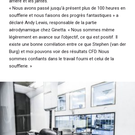
arrière et les jantes.
« Nous avons passé jusqu’à présent plus de 100 heures en
soufflerie et nous faisons des progrès fantastiques »
a
déclaré Andy Lewis, responsable de la partie
aérodynamique chez Ginetta.
« Nous sommes même
légèrement en avance sur l’objectif, ce qui est positif. Il
existe une bonne corrélation entre ce que Stephen (van der
Burg) et moi pouvons voir des résultats CFD. Nous
sommes confiants dans le travail fourni et celui de la
soufflerie. »