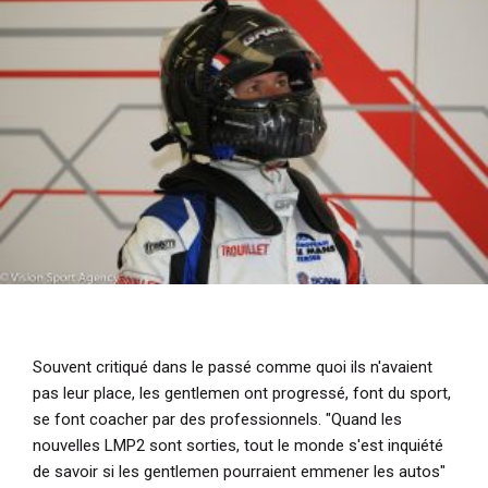
Souvent critiqué dans le passé comme quoi ils n'avaient
pas leur place, les gentlemen ont progressé, font du sport,
se font coacher par des professionnels.
"Quand les
nouvelles LMP2 sont sorties, tout le monde s'est inquiété
de savoir si les gentlemen pourraient emmener les autos"