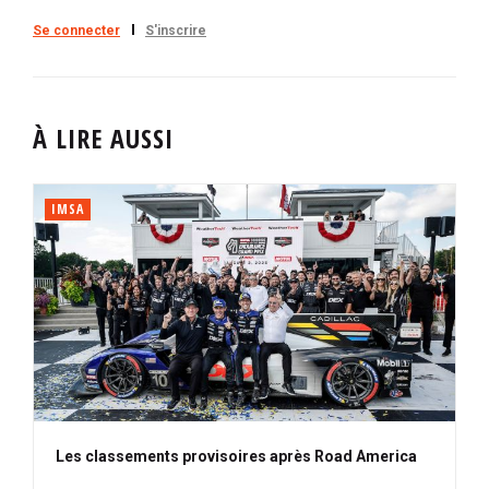
Se connecter
S'inscrire
À LIRE AUSSI
IMSA
Les classements provisoires après Road America