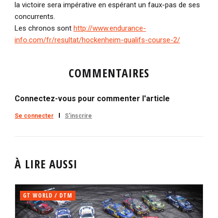
la victoire sera impérative en espérant un faux-pas de ses
concurrents.
Les chronos sont
http://www.endurance-
info.com/fr/resultat/hockenheim-qualifs-course-2/
COMMENTAIRES
Connectez-vous pour commenter l'article
Se connecter
S'inscrire
À LIRE AUSSI
GT WORLD / DTM