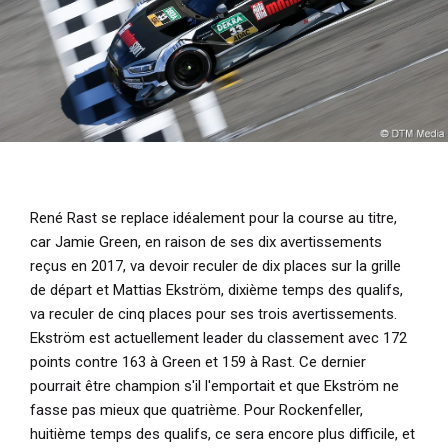
René Rast se replace idéalement pour la course au titre,
car Jamie Green, en raison de ses dix avertissements
reçus en 2017, va devoir reculer de dix places sur la grille
de départ et Mattias Ekström, dixième temps des qualifs,
va reculer de cinq places pour ses trois avertissements.
Ekström est actuellement leader du classement avec 172
points contre 163 à Green et 159 à Rast. Ce dernier
pourrait être champion s'il l'emportait et que Ekström ne
fasse pas mieux que quatrième. Pour Rockenfeller,
huitième temps des qualifs, ce sera encore plus difficile, et