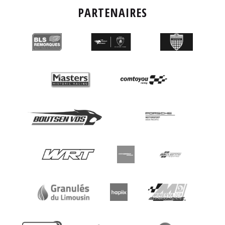
PARTENAIRES