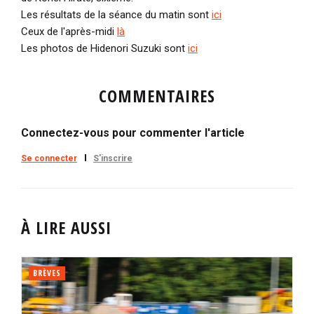
Les résultats de la séance du matin sont
ici
Ceux de l'après-midi
là
Les photos de Hidenori Suzuki sont
ici
COMMENTAIRES
Connectez-vous pour commenter l'article
Se connecter
S'inscrire
À LIRE AUSSI
BRÈVES