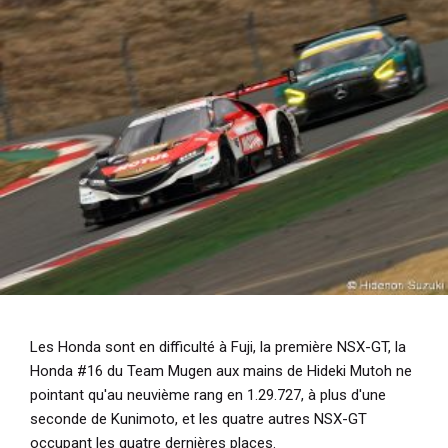
Les Honda sont en difficulté à Fuji, la première NSX-GT, la
Honda #16 du Team Mugen aux mains de Hideki Mutoh ne
pointant qu'au neuvième rang en 1.29.727, à plus d'une
seconde de Kunimoto, et les quatre autres NSX-GT
occupant les quatre dernières places.