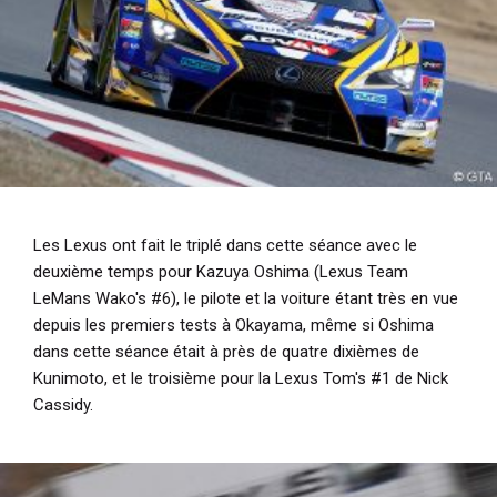
Les Lexus ont fait le triplé dans cette séance avec le
deuxième temps pour Kazuya Oshima (Lexus Team
LeMans Wako's #6), le pilote et la voiture étant très en vue
depuis les premiers tests à Okayama, même si Oshima
dans cette séance était à près de quatre dixièmes de
Kunimoto, et le troisième pour la Lexus Tom's #1 de Nick
Cassidy.