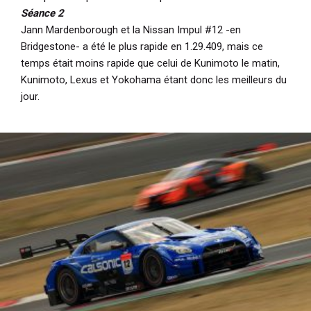
Séance 2
Jann Mardenborough et la Nissan Impul #12 -en
Bridgestone- a été le plus rapide en 1.29.409, mais ce
temps était moins rapide que celui de Kunimoto le matin,
Kunimoto, Lexus et Yokohama étant donc les meilleurs du
jour.