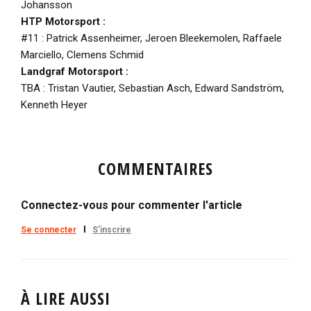
Johansson
HTP Motorsport :
#11 : Patrick Assenheimer, Jeroen Bleekemolen, Raffaele
Marciello, Clemens Schmid
Landgraf Motorsport :
TBA : Tristan Vautier, Sebastian Asch, Edward Sandström,
Kenneth Heyer
COMMENTAIRES
Connectez-vous pour commenter l'article
Se connecter
S'inscrire
À LIRE AUSSI