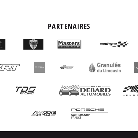
PARTENAIRES