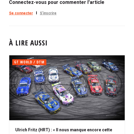
Connectez-vous pour commenter l'article
Se connecter
S'inscrire
À LIRE AUSSI
GT WORLD / DTM
Ulrich Fritz (HRT) : « Il nous manque encore cette