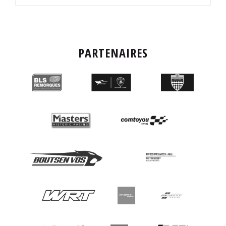
PARTENAIRES