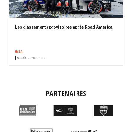
Les classements provisoires après Road America
IMSA
8 AOÛ. 2026 • 14:00
PARTENAIRES