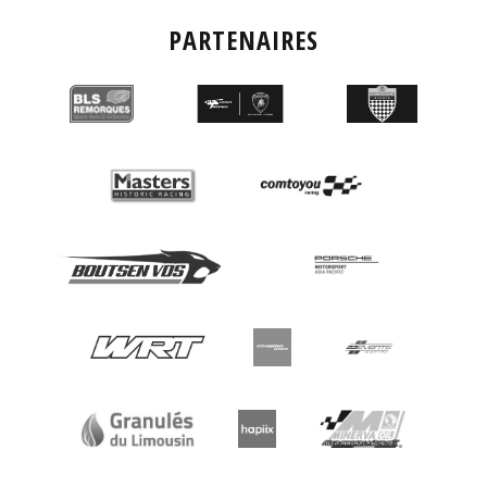
PARTENAIRES