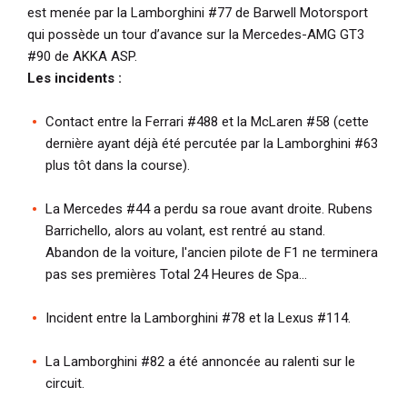
est menée par la Lamborghini #77 de Barwell Motorsport
qui possède un tour d’avance sur la Mercedes-AMG GT3
#90 de AKKA ASP.
Les incidents :
Contact entre la Ferrari #488 et la McLaren #58 (cette
dernière ayant déjà été percutée par la Lamborghini #63
plus tôt dans la course).
La Mercedes #44 a perdu sa roue avant droite. Rubens
Barrichello, alors au volant, est rentré au stand.
Abandon de la voiture, l'ancien pilote de F1 ne terminera
pas ses premières Total 24 Heures de Spa…
Incident entre la Lamborghini #78 et la Lexus #114.
La Lamborghini #82 a été annoncée au ralenti sur le
circuit.