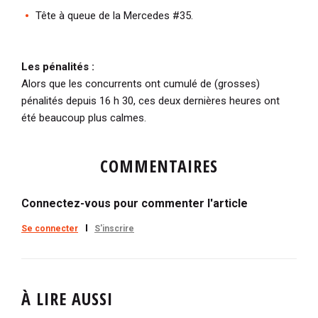
Tête à queue de la Mercedes #35.
Les pénalités :
Alors que les concurrents ont cumulé de (grosses)
pénalités depuis 16 h 30, ces deux dernières heures ont
été beaucoup plus calmes.
COMMENTAIRES
Connectez-vous pour commenter l'article
Se connecter
S'inscrire
À LIRE AUSSI