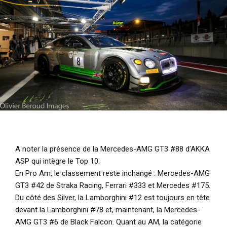
A noter la présence de la Mercedes-AMG GT3 #88 d’AKKA
ASP qui intègre le Top 10.
En Pro Am, le classement reste inchangé : Mercedes-AMG
GT3 #42 de Straka Racing, Ferrari #333 et Mercedes #175.
Du côté des Silver, la Lamborghini #12 est toujours en tête
devant la Lamborghini #78 et, maintenant, la Mercedes-
AMG GT3 #6 de Black Falcon. Quant au AM, la catégorie