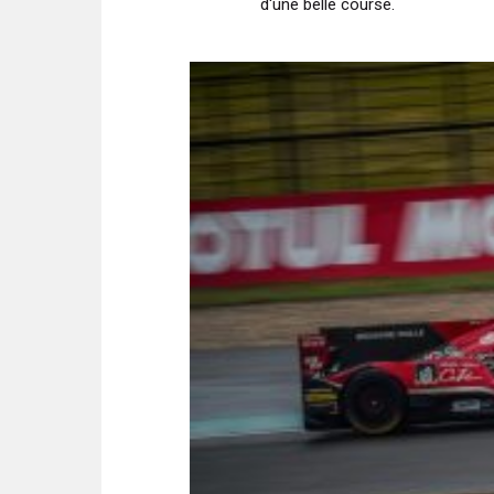
d'une belle course.