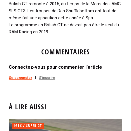
British GT remonte à 2015, du temps de la Mercedes-AMG
SLS GT3. Les troupes de Dan Shufflebottom ont tout de
même fait une apparition cette année à Spa.
Le programme en British GT ne devrait pas être le seul du
RAM Racing en 2019.
COMMENTAIRES
Connectez-vous pour commenter l'article
Se connecter
S'inscrire
À LIRE AUSSI
IGTC / SUPER GT