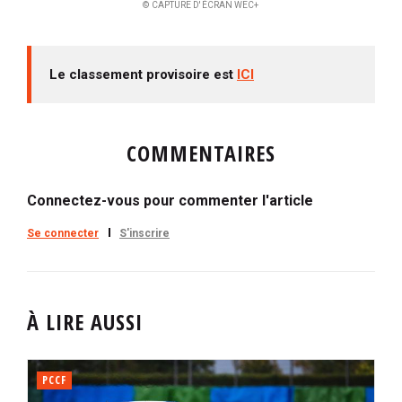
© CAPTURE D'ÉCRAN WEC+
Le classement provisoire est
ICI
COMMENTAIRES
Connectez-vous pour commenter l'article
Se connecter
S'inscrire
À LIRE AUSSI
PCCF