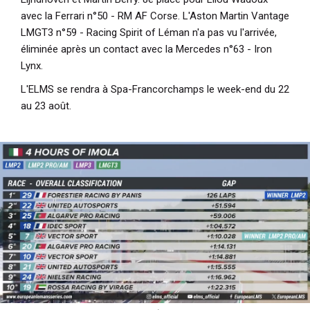
avec la Ferrari n°50 - RM AF Corse. L'Aston Martin Vantage
LMGT3 n°59 - Racing Spirit of Léman n'a pas vu l'arrivée,
éliminée après un contact avec la Mercedes n°63 - Iron
Lynx.
L'ELMS se rendra à Spa-Francorchamps le week-end du 22
au 23 août.