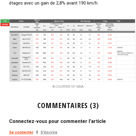
étages avec un gain de 2,8% avant 190 km/h.
© COURTESY OF IMSA
COMMENTAIRES (3)
Connectez-vous pour commenter l'article
Se connecter
S'inscrire