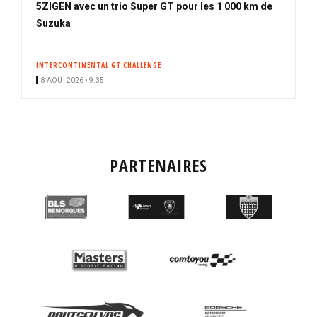
5ZIGEN avec un trio Super GT pour les 1 000 km de
Suzuka
INTERCONTINENTAL GT CHALLENGE
8 AOÛ. 2026 • 9:35
PARTENAIRES