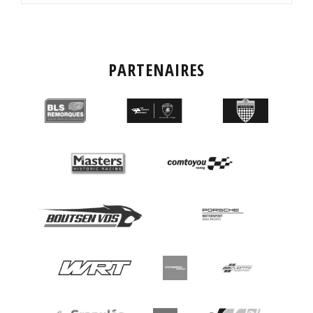
PARTENAIRES