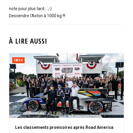
note pour plus tard... ;-)
Descendre l'Aston à 1000 kg !!!
À LIRE AUSSI
IMSA
Les classements provisoires après Road America