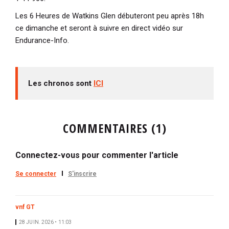
Les 6 Heures de Watkins Glen débuteront peu après 18h
ce dimanche et seront à suivre en direct vidéo sur
Endurance-Info.
Les chronos sont
ICI
COMMENTAIRES (1)
Connectez-vous pour commenter l'article
Se connecter
S'inscrire
vnf GT
28 JUIN. 2026 • 11:03