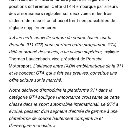
positions différentes. Cette GT4 R embarque par ailleurs
des amortisseurs réglables sur deux voies et les trois
raideurs de ressort au choix offrent des possibilités de
réglage supplémentaires.
« Avec cette nouvelle voiture de course basée sur la
Porsche 911 GT3, nous portons notre programme GT4,
déjà couronné de succès, à un niveau supérieur,
explique
Thomas Laudenbach, vice-président de Porsche
Motorsport.
L'alliance entre l'ADN emblématique de la 911
et le concept GT4, qui a fait ses preuves, constitue une
offre unique sur le marché.
Notre décision d'introduire la plateforme 911 dans la
catégorie GT4 souligne l'importance croissante de cette
classe dans le sport automobile international. Le GT4 a
évolué, passant d'un segment d'entrée de gamme à une
plateforme de course hautement compétitive et
d'envergure mondiale. »