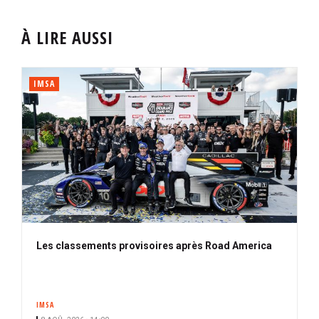
À LIRE AUSSI
IMSA
Les classements provisoires après Road America
IMSA