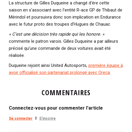
La structure de Gilles Duqueine a changé d'ère cette
saison en s'associant avec l'entité R-ace GP de Thibaut de
Mérindol et poursuivra donc son implication en Endurance
avec le futur proto des troupes d'Hugues de Chauac.
« C'est une décision très rapide qui les honore. »
commente le patron varois. Gilles Duqueine a par ailleurs
précisé qu'une commande de deux voitures avait été
réalisée.
Duqueine rejoint ainsi United Autosports,
première équipe à
avoir officialisé son partenariat prolongé avec Oreca
.
COMMENTAIRES
Connectez-vous pour commenter l'article
Se connecter
S'inscrire