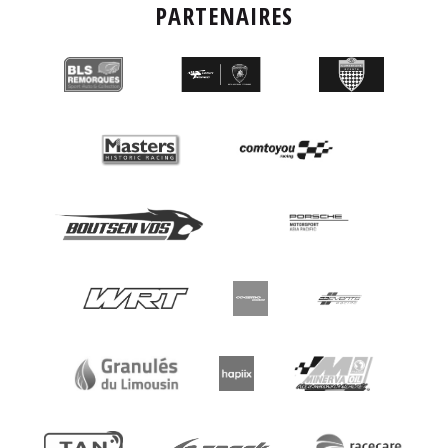
PARTENAIRES