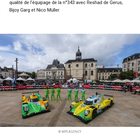
qualité de l'équipage de la n°343 avec Reshad de Gerus,
Bijoy Garg et Nico Müller.
© MPS AGENCY