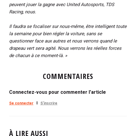
peuvent jouer la gagne avec United Autosports, TDS
Racing, nous.
Il faudra se focaliser sur nous-même, être intelligent toute
la semaine pour bien régler la voiture, sans se
questionner face aux autres et nous verrons quand le
drapeau vert sera agité. Nous verrons les réelles forces
de chacun à ce moment-là. »
COMMENTAIRES
Connectez-vous pour commenter l'article
Se connecter
S'inscrire
À LIRE AUSSI