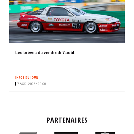
Les brèves du vendredi 7 août
INFOS DU JOUR
7 AOÛ. 2026 • 20:00
PARTENAIRES