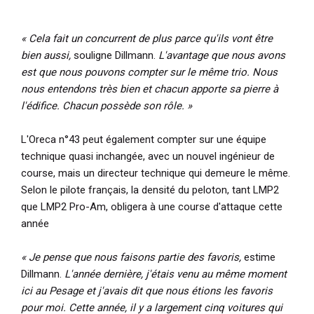
« Cela fait un concurrent de plus parce qu'ils vont être
bien aussi,
souligne Dillmann.
L'avantage que nous avons
est que nous pouvons compter sur le même trio. Nous
nous entendons très bien et chacun apporte sa pierre à
l'édifice. Chacun possède son rôle. »
L'Oreca n°43 peut également compter sur une équipe
technique quasi inchangée, avec un nouvel ingénieur de
course, mais un directeur technique qui demeure le même.
Selon le pilote français, la densité du peloton, tant LMP2
que LMP2 Pro-Am, obligera à une course d'attaque cette
année
« Je pense que nous faisons partie des favoris,
estime
Dillmann.
L'année dernière, j'étais venu au même moment
ici au Pesage et j'avais dit que nous étions les favoris
pour moi. Cette année, il y a largement cinq voitures qui