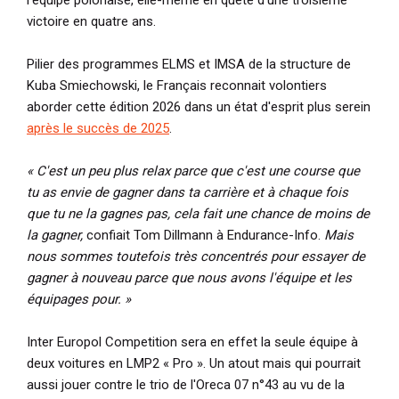
victoire en quatre ans.
Pilier des programmes ELMS et IMSA de la structure de
Kuba Smiechowski, le Français reconnait volontiers
aborder cette édition 2026 dans un état d'esprit plus serein
après le succès de 2025
.
« C'est un peu plus relax parce que c'est une course que
tu as envie de gagner dans ta carrière et à chaque fois
que tu ne la gagnes pas, cela fait une chance de moins de
la gagner,
confiait Tom Dillmann à Endurance-Info.
Mais
nous sommes toutefois très concentrés pour essayer de
gagner à nouveau parce que nous avons l'équipe et les
équipages pour. »
Inter Europol Competition sera en effet la seule équipe à
deux voitures en LMP2 « Pro ». Un atout mais qui pourrait
aussi jouer contre le trio de l'Oreca 07 n°43 au vu de la