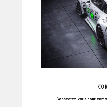
CO
Connectez-vous pour comme