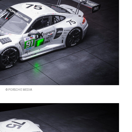
© PORSCHE MEDIA