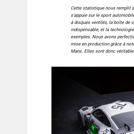
Cette statistique nous remplit d
s'appuie sur le sport automobi
à disques ventilés, la boîte de
indispensable, et la technologie
exemples. Nous avons perfectio
mise en production grâce à no
Mans. Elles sont donc véritable