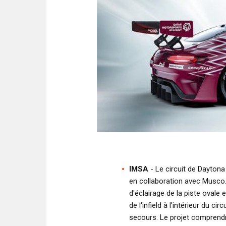
IMSA
- Le circuit de Dayton
en collaboration avec Musco.
d'éclairage de la piste ovale
de l'infield à l'intérieur du c
secours. Le projet comprend