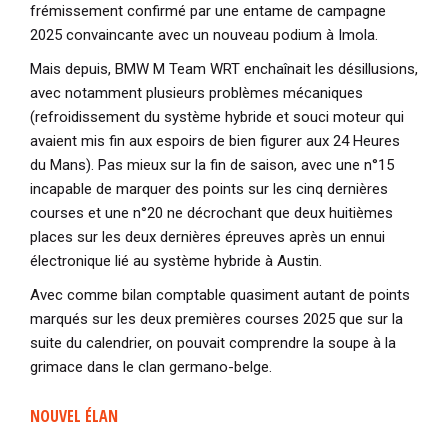
frémissement confirmé par une entame de campagne
2025 convaincante avec un nouveau podium à Imola.
Mais depuis, BMW M Team WRT enchaînait les désillusions,
avec notamment plusieurs problèmes mécaniques
(refroidissement du système hybride et souci moteur qui
avaient mis fin aux espoirs de bien figurer aux 24 Heures
du Mans). Pas mieux sur la fin de saison, avec une n°15
incapable de marquer des points sur les cinq dernières
courses et une n°20 ne décrochant que deux huitièmes
places sur les deux dernières épreuves après un ennui
électronique lié au système hybride à Austin.
Avec comme bilan comptable quasiment autant de points
marqués sur les deux premières courses 2025 que sur la
suite du calendrier, on pouvait comprendre la soupe à la
grimace dans le clan germano-belge.
NOUVEL ÉLAN