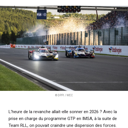
© DPPI / WEC
L'heure de la revanche allait-elle sonner en 2026 ? Avec la
prise en charge du programme GTP en IMSA, à la suite de
Team RLL, on pouvait craindre une dispersion des forces.