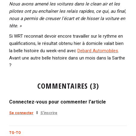
Nous avons amené les voitures dans le clean air et les
pilotes ont pu enchaîner les relais rapides, ce qui, au final,
nous a permis de creuser l'écart et de hisser la voiture en
tête. »
Si WRT reconnait devoir encore travailler sur le rythme en
qualifications, le résultat obtenu hier à domicile valait bien
la belle histoire du week-end avec
Debard Automobiles
.
Avant une autre belle histoire dans un mois dans la Sarthe
?
COMMENTAIRES (3)
Connectez-vous pour commenter l'article
Se connecter
S'inscrire
TG-TO