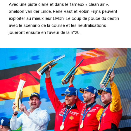
Avec une piste claire et dans le fameux « clean air »,
Sheldon van der Linde, Rene Rast et Robin Frijns peuvent
exploiter au mieux leur LMDh. Le coup de pouce du destin
avec le scénario de la course et les neutralisations
joueront ensuite en faveur de la n°20.