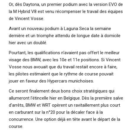
Or, dès Daytona, un premier podium avec la version EVO de
la M Hybrid V8 est venu récompenser le travail des équipes
de Vincent Vosse.
Avant un nouveau podium à Laguna Seca la semaine
dernière et un triomphe attendu de longue date à domicile
hier avec un doublé.
Pourtant, les qualifications n'avaient pas offert le meilleur
visage des BMW, avec les 10e et 11e positions. Si Vincent
Vosse nous avouait que du travail restait encore à faire,
les pilotes estimaient que le rythme de course pouvait
jouer en faveur des Hypercars munichoises.
Ce seront finalement deux bons choix stratégiques qui
allumeront l'étincelle hier en Belgique. Dès la première salve
d'arrêts, BMW et WRT opèrent un ravitaillement plus court
en carburant sur la n°20 pour la décaler face à la
concurrence. Une option déjà en tête avant le départ de la
course.